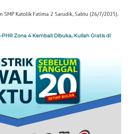
n SMP Katolik Fatima 2 Sarudik, Sabtu (26/7/2025).
PHR Zona 4 Kembali Dibuka, Kuliah Gratis di