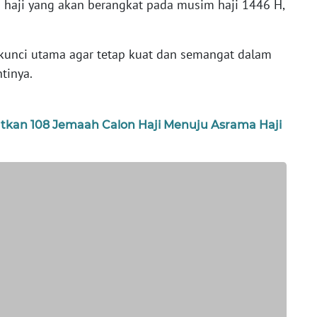
haji yang akan berangkat pada musim haji 1446 H,
kunci utama agar tetap kuat dan semangat dalam
tinya.
tkan 108 Jemaah Calon Haji Menuju Asrama Haji