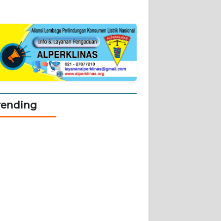
rending