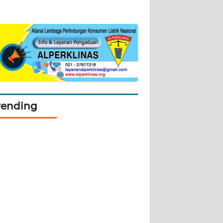
rending