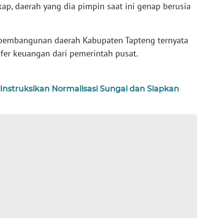
ap, daerah yang dia pimpin saat ini genap berusia
pembangunan daerah Kabupaten Tapteng ternyata
fer keuangan dari pemerintah pusat.
 Instruksikan Normalisasi Sungai dan Siapkan