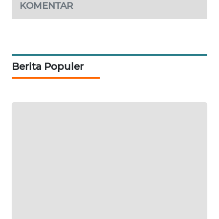
KOMENTAR
Berita Populer