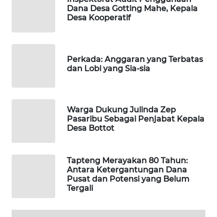
Dana Desa Gotting Mahe, Kepala
Desa Kooperatif
Perkada: Anggaran yang Terbatas
dan Lobi yang Sia-sia
Warga Dukung Julinda Zep
Pasaribu Sebagai Penjabat Kepala
Desa Bottot
Tapteng Merayakan 80 Tahun:
Antara Ketergantungan Dana
Pusat dan Potensi yang Belum
Tergali