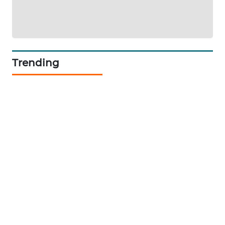
Trending