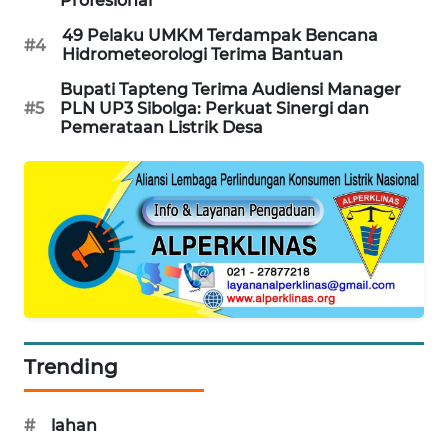
Profesional
49 Pelaku UMKM Terdampak Bencana
#4
Hidrometeorologi Terima Bantuan
Bupati Tapteng Terima Audiensi Manager
#5
PLN UP3 Sibolga: Perkuat Sinergi dan
Pemerataan Listrik Desa
Trending
#
lahan