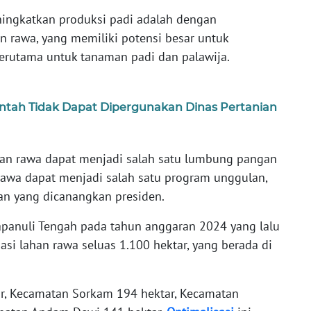
ningkatkan produksi padi adalah dengan
 rawa, yang memiliki potensi besar untuk
erutama untuk tanaman padi dan palawija.
ntah Tidak Dapat Dipergunakan Dinas Pertanian
han rawa dapat menjadi salah satu lumbung pangan
 rawa dapat menjadi salah satu program unggulan,
n yang dicanangkan presiden.
anuli Tengah pada tahun anggaran 2024 yang lalu
si lahan rawa seluas 1.100 hektar, yang berada di
r, Kecamatan Sorkam 194 hektar, Kecamatan