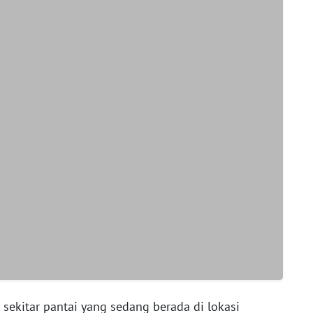
sekitar pantai yang sedang berada di lokasi