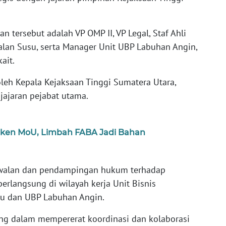
tersebut adalah VP OMP II, VP Legal, Staf Ahli
alan Susu, serta Manager Unit UBP Labuhan Angin,
ait.
leh Kepala Kejaksaan Tinggi Sumatera Utara,
 jajaran pejabat utama.
ken MoU, Limbah FABA Jadi Bahan
awalan dan pendampingan hukum terhadap
berlangsung di wilayah kerja Unit Bisnis
u dan UBP Labuhan Angin.
ing dalam mempererat koordinasi dan kolaborasi