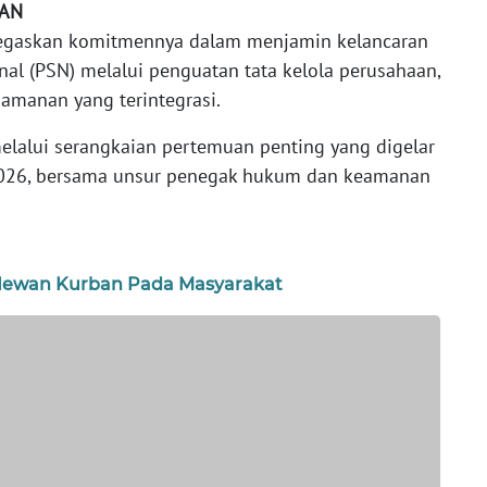
AN
negaskan komitmennya dalam menjamin kelancaran
nal (PSN) melalui penguatan tata kelola perusahaan,
amanan yang terintegrasi.
melalui serangkaian pertemuan penting yang digelar
2026, bersama unsur penegak hukum dan keamanan
Hewan Kurban Pada Masyarakat