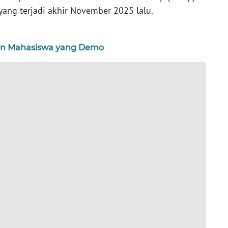
ang terjadi akhir November 2025 lalu.
an Mahasiswa yang Demo