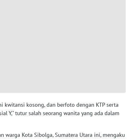
i kwitansi kosong, dan berfoto dengan KTP serta
ial Y," tutur salah seorang wanita yang ada dalam
n warga Kota Sibolga, Sumatera Utara ini, mengaku