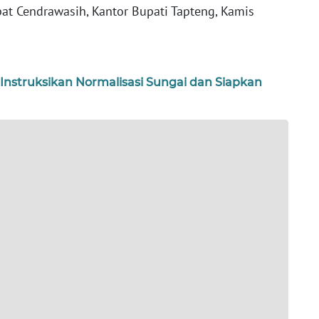
at Cendrawasih, Kantor Bupati Tapteng, Kamis
 Instruksikan Normalisasi Sungai dan Siapkan