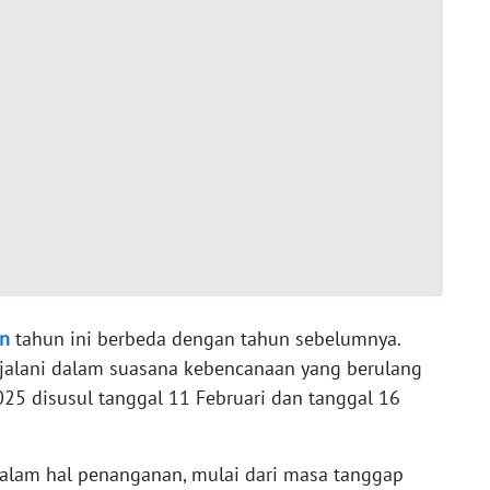
n
tahun ini berbeda dengan tahun sebelumnya.
jalani dalam suasana kebencanaan yang berulang
025 disusul tanggal 11 Februari dan tanggal 16
dalam hal penanganan, mulai dari masa tanggap