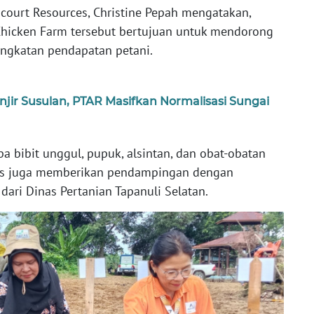
ourt Resources, Christine Pepah mengatakan,
hicken Farm tersebut bertujuan untuk mendorong
ngkatan pendapatan petani.
jir Susulan, PTAR Masifkan Normalisasi Sungai
 bibit unggul, pupuk, alsintan, dan obat-obatan
ces juga memberikan pendampingan dengan
dari Dinas Pertanian Tapanuli Selatan.