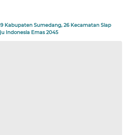
9 Kabupaten Sumedang, 26 Kecamatan Siap
ju Indonesia Emas 2045