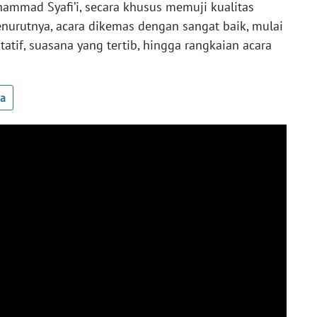
ammad Syafi’i, secara khusus memuji kualitas
nurutnya, acara dikemas dengan sangat baik, mulai
tatif, suasana yang tertib, hingga rangkaian acara
ua