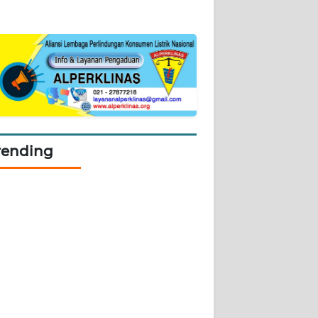
rending