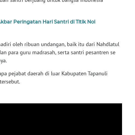
ar Peringatan Hari Santri di Titik Nol
hadiri oleh ribuan undangan, baik itu dari Nahdlatul
an para guru madrasah, serta santri pesantren se
ya.
pa pejabat daerah di luar Kabupaten Tapanuli
tersebut.