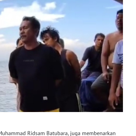
g, Muhammad Ridsam Batubara, juga membenarkan