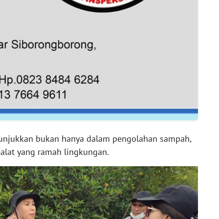
tunjukkan bukan hanya dalam pengolahan sampah,
-alat yang ramah lingkungan.