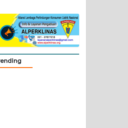
rending