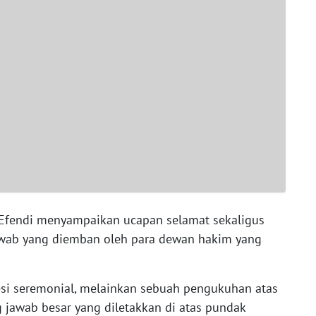
fendi menyampaikan ucapan selamat sekaligus
wab yang diemban oleh para dewan hakim yang
sesi seremonial, melainkan sebuah pengukuhan atas
jawab besar yang diletakkan di atas pundak