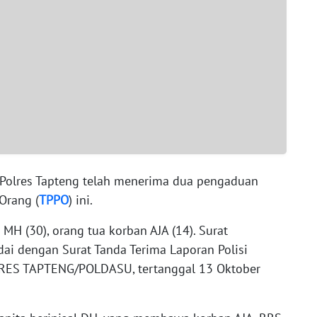
 Polres Tapteng telah menerima dua pengaduan
Orang (
TPPO
) ini.
MH (30), orang tua korban AJA (14). Surat
ai dengan Surat Tanda Terima Laporan Polisi
RES TAPTENG/POLDASU, tertanggal 13 Oktober