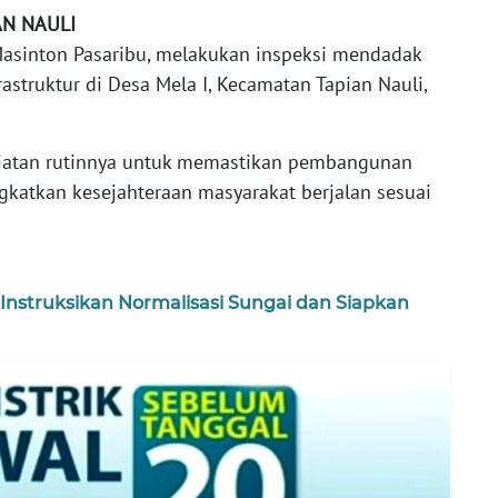
AN NAULI
 Masinton Pasaribu, melakukan inspeksi mendadak
astruktur di Desa Mela I, Kecamatan Tapian Nauli,
kegiatan rutinnya untuk memastikan pembangunan
gkatkan kesejahteraan masyarakat berjalan sesuai
 Instruksikan Normalisasi Sungai dan Siapkan