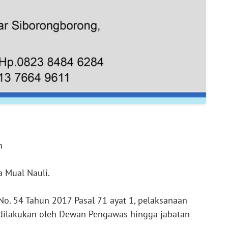
n
 Mual Nauli.
 No. 54 Tahun 2017 Pasal 71 ayat 1, pelaksanaan
dilakukan oleh Dewan Pengawas hingga jabatan