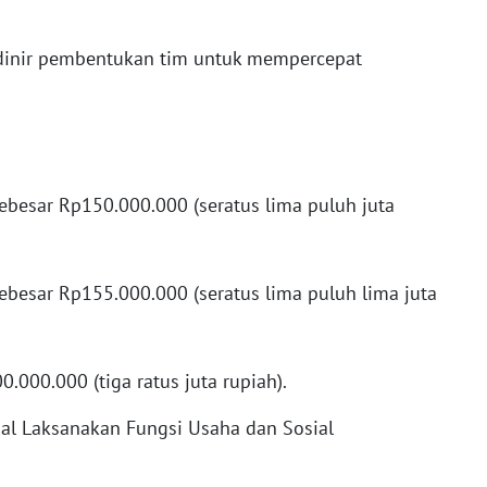
inir pembentukan tim untuk mempercepat
besar Rp150.000.000 (seratus lima puluh juta
besar Rp155.000.000 (seratus lima puluh lima juta
.000.000 (tiga ratus juta rupiah).
al Laksanakan Fungsi Usaha dan Sosial