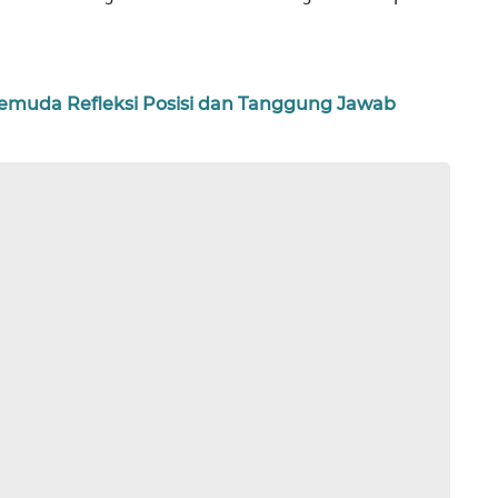
emuda Refleksi Posisi dan Tanggung Jawab