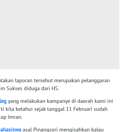
takan laporan tersebut merupakan pelanggaran
im Sukses diduga dari HS.
leg
yang melakukan kampanye di daerah kami ini
ti kita ketahui sejak tanggal 11 Februari sudah
ap Imran.
ahasiswa
asal Pinangsori mengisahkan kalau